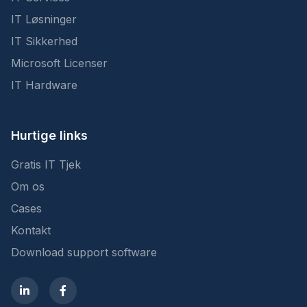
IT Løsninger
IT Sikkerhed
Microsoft Licenser
IT Hardware
Hurtige links
Gratis IT Tjek
Om os
Cases
Kontakt
Download support software