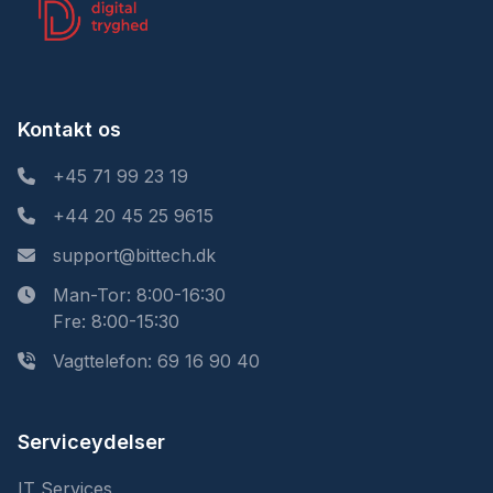
Kontakt os
+45 71 99 23 19
+44 20 45 25 9615
support@bittech.dk
Man-Tor: 8:00-16:30
Fre: 8:00-15:30
Vagttelefon: 69 16 90 40
Serviceydelser
IT Services