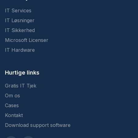
IT Services
IT Løsninger
IT Sikkerhed
Microsoft Licenser
IT Hardware
Hurtige links
Gratis IT Tjek
Om os
Cases
Kontakt
Download support software