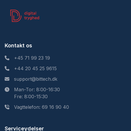
Kontakt os
+45 71 99 23 19
+44 20 45 25 9615
support@bittech.dk
Man-Tor: 8:00-16:30
Fre: 8:00-15:30
Vagttelefon: 69 16 90 40
Serviceydelser