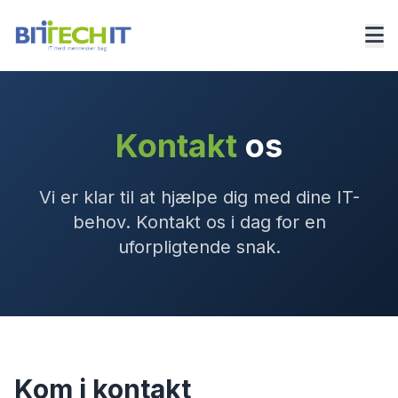
Kontakt
os
Vi er klar til at hjælpe dig med dine IT-
behov. Kontakt os i dag for en
uforpligtende snak.
Kom i kontakt