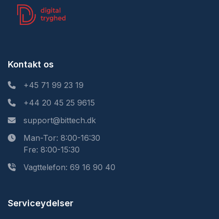
Kontakt os
+45 71 99 23 19
+44 20 45 25 9615
support@bittech.dk
Man-Tor: 8:00-16:30
Fre: 8:00-15:30
Vagttelefon: 69 16 90 40
Serviceydelser