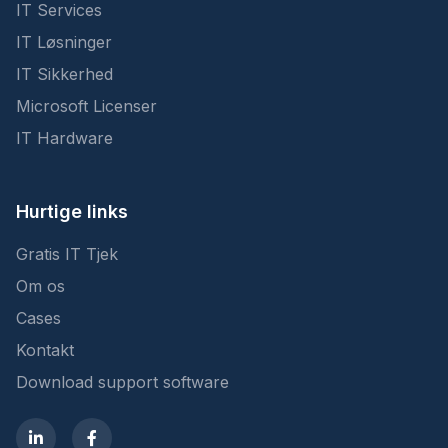
IT Services
IT Løsninger
IT Sikkerhed
Microsoft Licenser
IT Hardware
Hurtige links
Gratis IT Tjek
Om os
Cases
Kontakt
Download support software