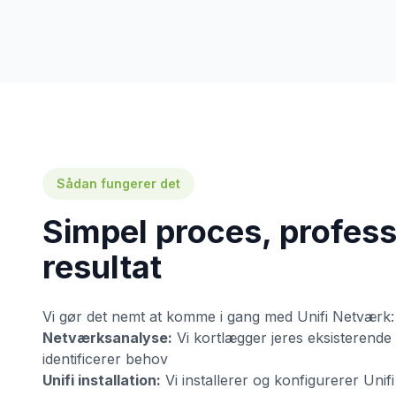
Sådan fungerer det
Simpel proces, profess
resultat
Vi gør det nemt at komme i gang med Unifi Netværk:
Netværksanalyse:
Vi kortlægger jeres eksisterende
identificerer behov
Unifi installation:
Vi installerer og konfigurerer Unif